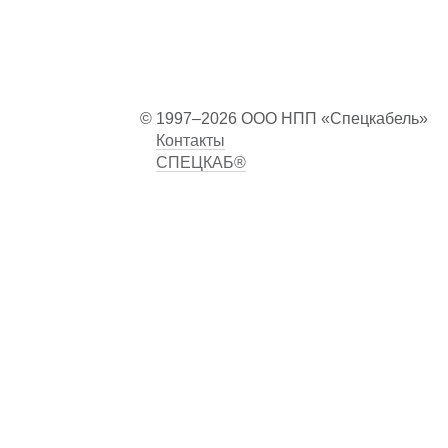
© 1997–2026 ООО НПП «Спецкабель»
Контакты
СПЕЦКАБ®