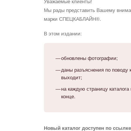
Уважаемые клиенты!
Мы рады представить Вашему вниман
марки СПЕЦКАБЛАЙН®.
В этом издании:
обновлены фотографии;
даны разъяснения по поводу к
выходит;
на каждую страницу каталога
конце.
Новый каталог доступен по ссылке