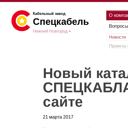
Кабельный завод
О компа
Спецкабель
Вопросы
Нижний Новгород
Новости
Проекты 
Новый ката
СПЕЦКАБЛА
сайте
21 марта 2017