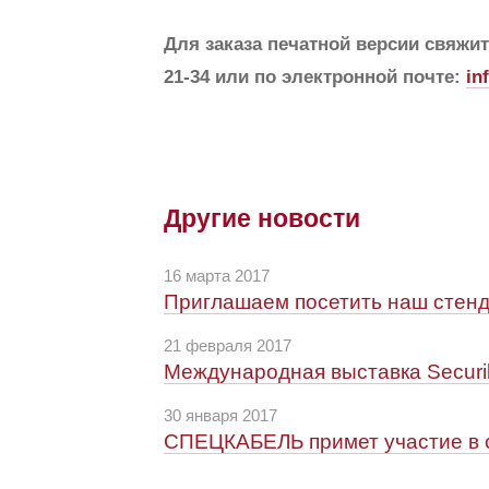
Для заказа печатной версии свяжит
21-34 или по электронной почте:
in
Другие новости
16 марта 2017
Приглашаем посетить наш стенд
21 февраля 2017
Международная выставка Securi
30 января 2017
СПЕЦКАБЕЛЬ примет участие в 