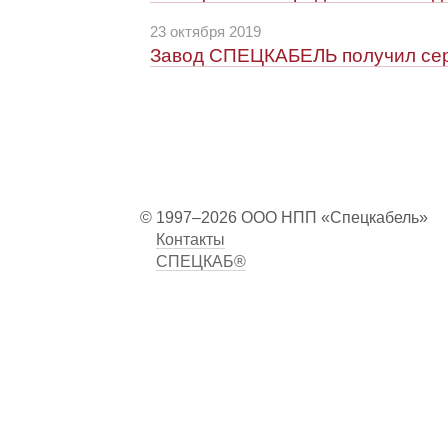
23 октября 2019
Завод СПЕЦКАБЕЛЬ получил сер
© 1997–2026 ООО НПП «Спецкабель»
Контакты
СПЕЦКАБ®