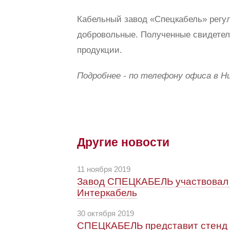
Кабельный завод «Спецкабель» регуля
добровольные. Полученные свидетел
продукции.
Подробнее - по телефону офиса в Ни
Другие новости
11 ноября 2019
Завод СПЕЦКАБЕЛЬ участвовал
Интеркабель
30 октября 2019
СПЕЦКАБЕЛЬ представит стенд н