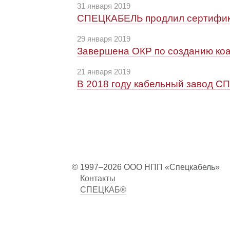
31 января 2019
СПЕЦКАБЕЛЬ продлил сертифика
29 января 2019
Завершена ОКР по созданию ко
21 января 2019
В 2018 году кабельный завод 
© 1997–2026 ООО НПП «Спецкабель»
Контакты
СПЕЦКАБ®