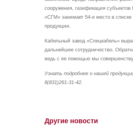
сооружения, газификация субъектов Р
«СГМ» занимает 54-е место в списке
продукции.
Кабельный завод «Спецкабель» выраж
дальнейшее сотрудничество. Обратн
ведь с ее помощью мы совершенству
Узнать подробнее о нашей продукции
8(831)261-31-42.
Другие новости