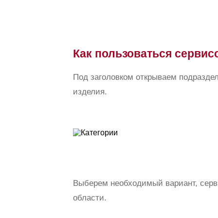
Как пользоваться сервис
Под заголовком открываем подраздел
изделия.
Выберем необходимый вариант, серви
области.