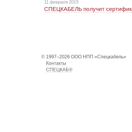
11 февраля 2019
СПЕЦКАБЕЛЬ получит сертификат
© 1997–2026 ООО НПП «Спецкабель»
Контакты
СПЕЦКАБ®