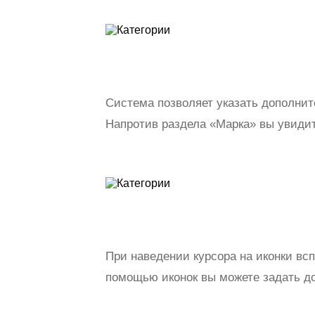
Система позволяет указать дополнит
Напротив раздела «Марка» вы увидит
При наведении курсора на иконки вс
помощью иконок вы можете задать д