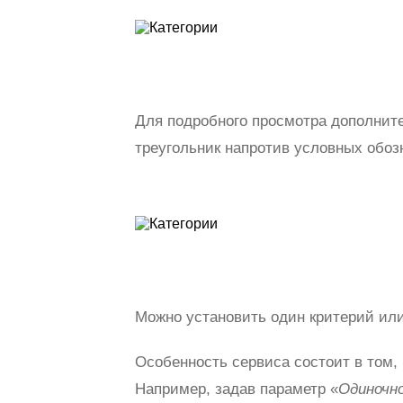
Для подробного просмотра дополнит
треугольник напротив условных обоз
Можно установить один критерий или
Особенность сервиса состоит в том, 
Например, задав параметр «
Одиночно