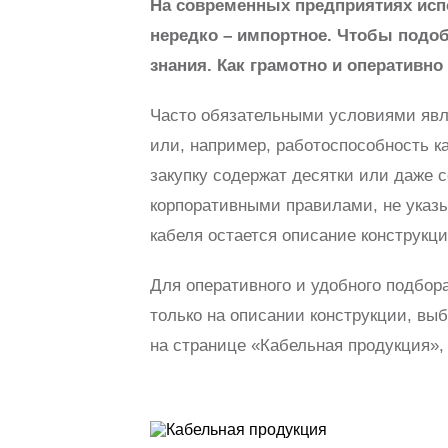
На современных предприятиях исп
нередко – импортное. Чтобы подо
знания. Как грамотно и оперативно
Часто обязательными условиями явля
или, например, работоспособность к
закупку содержат десятки или даже с
корпоративными правилами, не указы
кабеля остается описание конструкци
Для оперативного и удобного подбора
только на описании конструкции, вы
на странице «Кабельная продукция»,