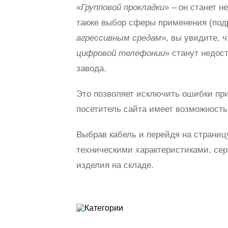
«
Групповой прокладки
» – он станет 
также выбор сферы применения (подр
агрессивным средам
», вы увидите, 
цифровой телефонии
» станут недост
завода.
Это позволяет исключить ошибки пр
посетитель сайта имеет возможность
Выбрав кабель и перейдя на страницу
техническими характеристиками, се
изделия на складе.