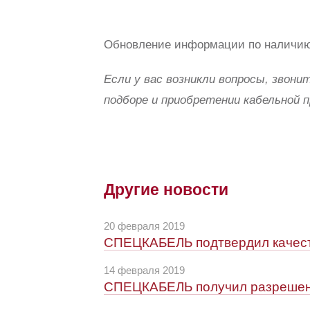
Обновление информации по наличию 
Если у вас возникли вопросы, звони
подборе и приобретении кабельной п
Другие новости
20 февраля 2019
СПЕЦКАБЕЛЬ подтвердил качест
14 февраля 2019
СПЕЦКАБЕЛЬ получил разрешен