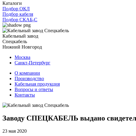
Каталоги
Подбор ОКЛ
Подбор кабеля
Подбор СКАБ-С
Кабельный завод
Спецкабель
Нижний Новгород
Москва
Санкт-Петербург
О компании
Производство
Кабельная продукция
Вопросы и ответы
Контакты
Заводу СПЕЦКАБЕЛЬ выдано свидетел
23 мая 2020