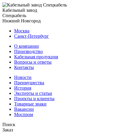
Кабельный завод
Спецкабель
Нижний Новгород
Москва
Санкт-Петербург
О компании
Производство
Кабельная продукция
Вопросы и ответы
Контакты
Новости
Преимущества
История
Эксперты и статьи
Проекты и клиенты
Товарные знаки
Вакансии
Моспром
Поиск
Заказ