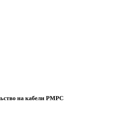
ьство на кабели РМРС