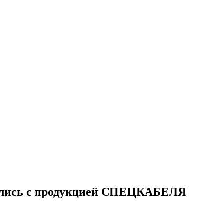
ились с продукцией СПЕЦКАБЕЛЯ