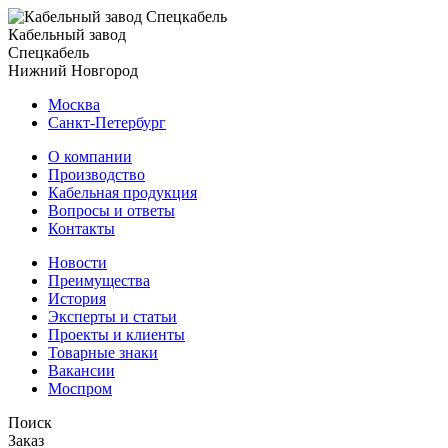
Кабельный завод
Спецкабель
Нижний Новгород
Москва
Санкт-Петербург
О компании
Производство
Кабельная продукция
Вопросы и ответы
Контакты
Новости
Преимущества
История
Эксперты и статьи
Проекты и клиенты
Товарные знаки
Вакансии
Моспром
Поиск
Заказ