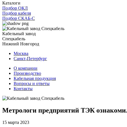
Каталоги
Подбор ОКЛ
Подбор кабеля
Подбор СКАБ-С
Кабельный завод
Спецкабель
Нижний Новгород
Москва
Санкт-Петербург
О компании
Производство
Кабельная продукция
Вопросы и ответы
Контакты
Метрологи предприятий ТЭК ознаком
15 марта 2023