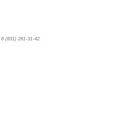
 (831) 261-31-42.