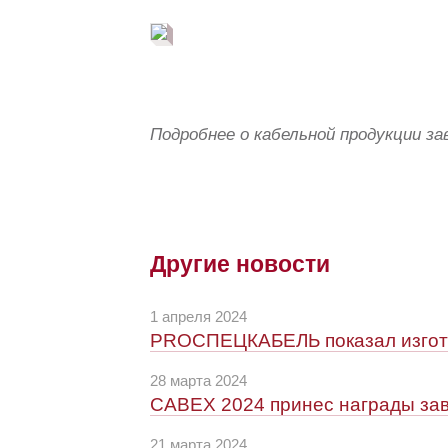
Подробнее о кабельной продукции за
Другие новости
1 апреля 2024
PROСПЕЦКАБЕЛЬ показал изгото
28 марта 2024
CABEX 2024 принес награды з
21 марта 2024