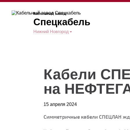
Кабельный завод
Спецкабель
Нижний Новгород
Кабели СП
на НЕФТЕГ
15 апреля 2024
Симметричные кабели СПЕЦЛАН жду