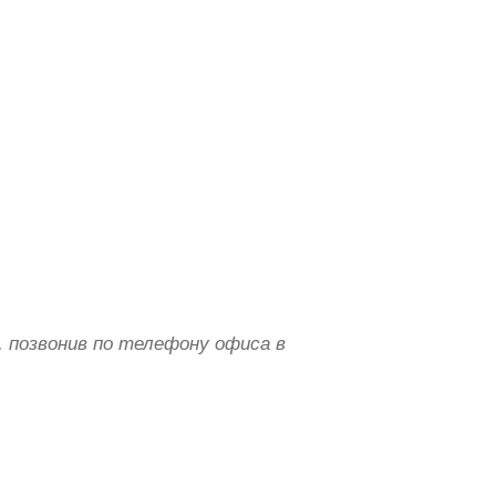
 позвонив по телефону офиса в