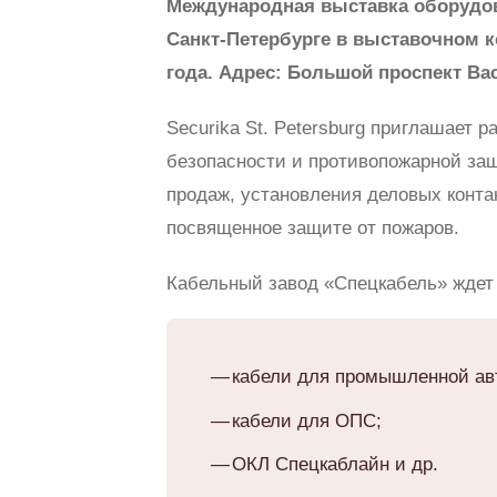
Международная выставка оборудова
Санкт-Петербурге в выставочном к
года. Адрес: Большой проспект Вас
Securika St. Petersburg приглашает 
безопасности и противопожарной защ
продаж, установления деловых конта
посвященное защите от пожаров.
Кабельный завод «Спецкабель» ждет 
кабели для промышленной ав
кабели для ОПС;
ОКЛ Спецкаблайн и др.