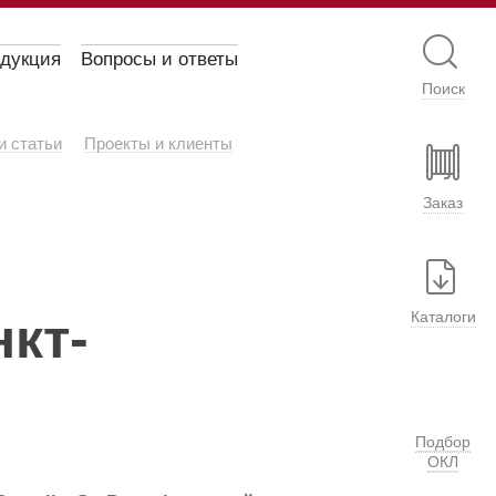
одукция
Вопросы и ответы
Поиск
и статьи
Проекты и клиенты
Заказ
кт-
Каталоги
Подбор
ОКЛ