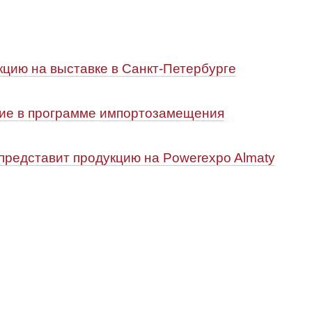
ию на выставке в Санкт-Петербурге
ие в программе импортозамещения
редставит продукцию на Powerexpo Almaty