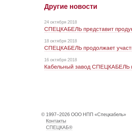
Другие новости
24 октября 2018
СПЕЦКАБЕЛЬ представит продукц
18 октября 2018
СПЕЦКАБЕЛЬ продолжает участ
16 октября 2018
Кабельный завод СПЕЦКАБЕЛЬ п
© 1997–2026 ООО НПП «Спецкабель»
Контакты
СПЕЦКАБ®