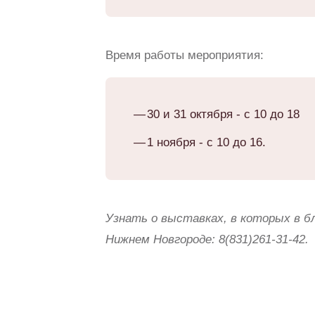
Время работы мероприятия:
30 и 31 октября - с 10 до 18
1 ноября - с 10 до 16.
Узнать о выставках, в которых в б
Нижнем Новгороде:
8(831)261-31-42.