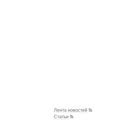
Лента новостей
Статьи