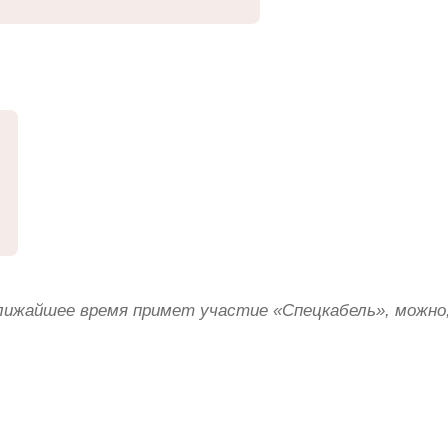
лижайшее время примет участие «Спецкабель», можно,