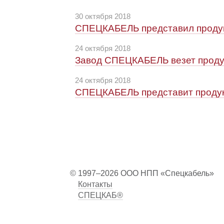
30 октября 2018
СПЕЦКАБЕЛЬ представил продук
24 октября 2018
Завод СПЕЦКАБЕЛЬ везет продук
24 октября 2018
СПЕЦКАБЕЛЬ представит продукц
© 1997–2026 ООО НПП «Спецкабель»
Контакты
СПЕЦКАБ®