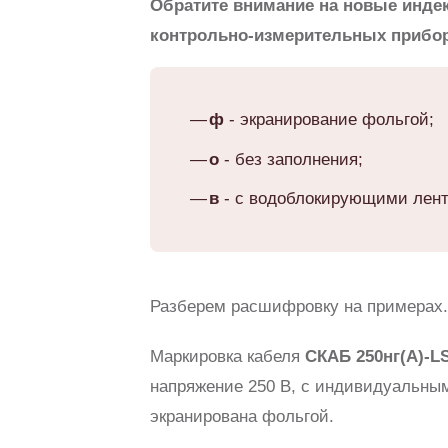
Обратите внимание на новые инде
контрольно-измерительных прибо
ф
- экранирование фольгой;
о
- без заполнения;
в
- с водоблокирующими лент
Разберем расшифровку на примерах.
Маркировка кабеля
СКАБ 250нг(А)-LS
напряжение 250 В, с индивидуальным
экранирована фольгой.