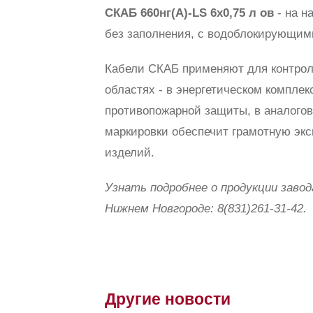
СКАБ 660нг(А)-LS 6х0,75 л ов
- на н
без заполнения, с водоблокирующим
Кабели СКАБ применяют для контрол
областях - в энергетическом комплек
противопожарной защиты, в аналого
маркировки обеспечит грамотную экс
изделий.
Узнать подробнее о продукции заво
Нижнем Новгороде: 8(831)261-31-42.
Другие новости