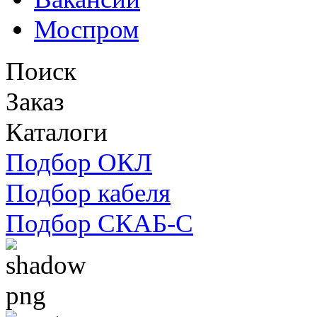
Моспром
Поиск
Заказ
Каталоги
Подбор ОКЛ
Подбор кабеля
Подбор СКАБ-С