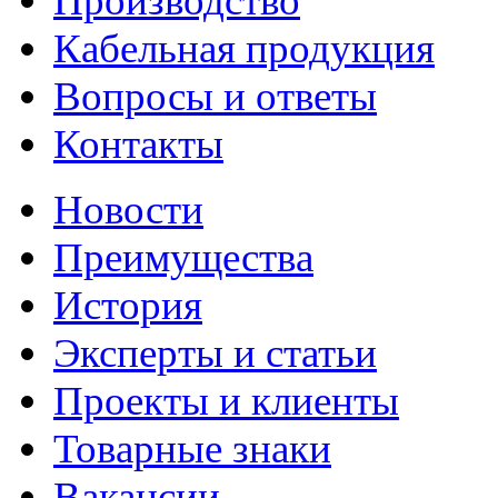
Производство
Кабельная продукция
Вопросы и ответы
Контакты
Новости
Преимущества
История
Эксперты и статьи
Проекты и клиенты
Товарные знаки
Вакансии