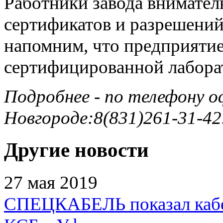
Работники завода вниматель
сертификатов и разрешений 
напомним, что предприяти
сертифицированной лабора
Подробнее - по телефону 
Новгороде:8(831)261-31-42
Другие новости
27 мая 2019
СПЕЦКАБЕЛЬ показал кабе