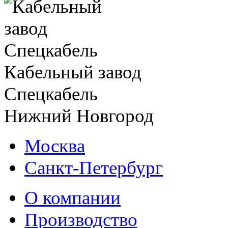
Кабельный завод
Спецкабель
Нижний Новгород
Москва
Санкт-Петербург
О компании
Производство