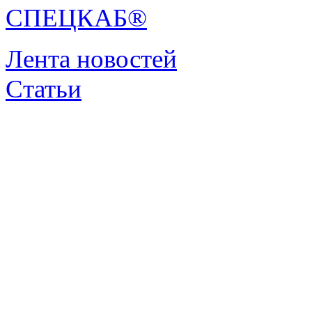
СПЕЦКАБ®
Лента новостей
Статьи