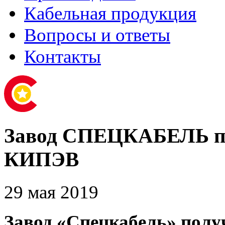
Кабельная продукция
Вопросы и ответы
Контакты
Завод СПЕЦКАБЕЛЬ по
КИПЭВ
29 мая 2019
Завод «Спецкабель» полу