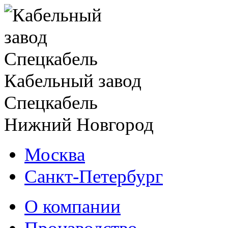
Кабельный завод
Спецкабель
Нижний Новгород
Москва
Санкт-Петербург
О компании