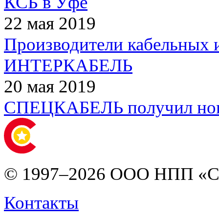
КСБ в Уфе
22 мая 2019
Производители кабельных и
ИНТЕРКАБЕЛЬ
20 мая 2019
СПЕЦКАБЕЛЬ получил нов
© 1997–2026 ООО НПП «С
Контакты